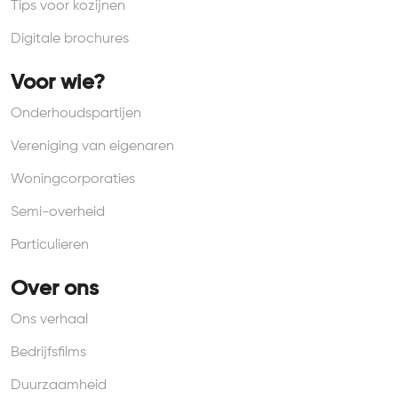
Tips voor kozijnen
Digitale brochures
Voor wie?
Onderhoudspartijen
Vereniging van eigenaren
Woningcorporaties
Semi-overheid
Particulieren
Over ons
Ons verhaal
Bedrijfsfilms
Duurzaamheid