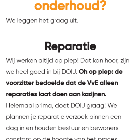
onderhoud?
We leggen het graag uit.
Reparatie
Wij werken altijd op piep! Dat kan hoor, zijn
we heel goed in bij DOIJ.
Oh op piep: de
voorzitter bedoelde dat de VvE alleen
reparaties laat doen aan kozijnen.
Helemaal prima, doet DOIJ graag! We
plannen je reparatie verzoek binnen een
dag in en houden bestuur en bewoners
constant op de hoogte van het proces.