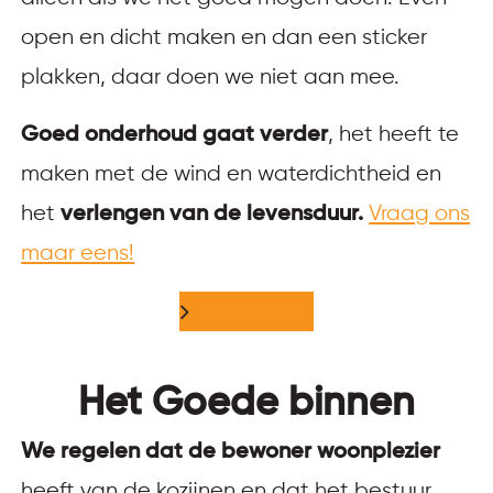
open en dicht maken en dan een sticker
plakken, daar doen we niet aan mee.
Goed onderhoud gaat verder
, het heeft te
maken met de wind en waterdichtheid en
het
verlengen van de levensduur.
Vraag ons
maar eens!
Onderhoud
Het Goede binnen
We regelen dat de bewoner woonplezier
heeft van de kozijnen en dat het bestuur