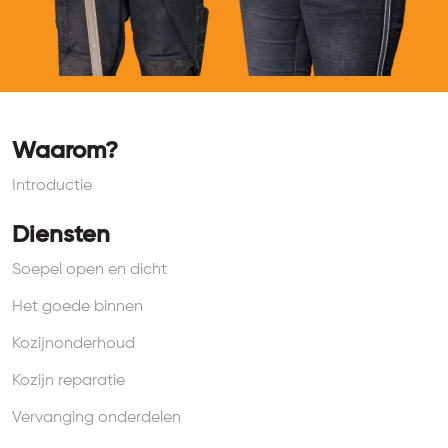
Waarom?
Introductie
Diensten
Soepel open en dicht
Het goede binnen
Kozijnonderhoud
Kozijn reparatie
Vervanging onderdelen