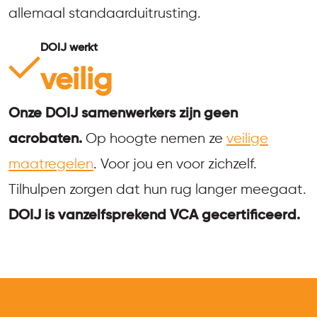
allemaal standaarduitrusting.
DOIJ werkt
veilig
Onze DOIJ samenwerkers zijn geen
acrobaten.
Op hoogte nemen ze
veilige
maatregelen
. Voor jou en voor zichzelf.
Tilhulpen zorgen dat hun rug langer meegaat.
DOIJ is vanzelfsprekend VCA gecertificeerd.