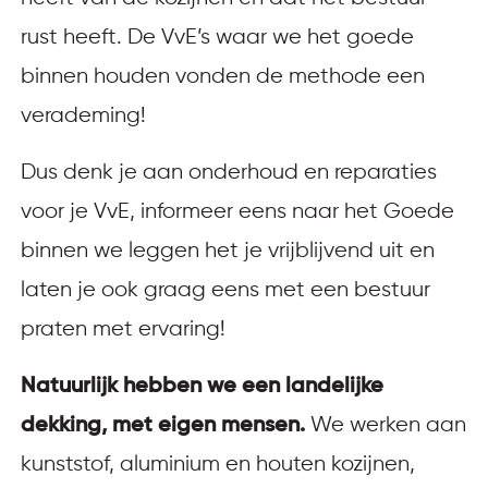
rust heeft. De VvE’s waar we het goede
binnen houden vonden de methode een
verademing!
Dus denk je aan onderhoud en reparaties
voor je VvE, informeer eens naar het Goede
binnen we leggen het je vrijblijvend uit en
laten je ook graag eens met een bestuur
praten met ervaring!
Natuurlijk hebben we een landelijke
dekking, met eigen mensen.
We werken aan
kunststof, aluminium en houten kozijnen,