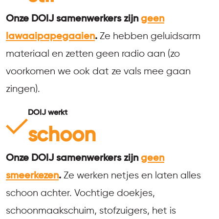
Onze DOIJ samenwerkers zijn
geen
lawaaipapegaaien
.
Ze hebben geluidsarm
materiaal en zetten geen radio aan (zo
voorkomen we ook dat ze vals mee gaan
zingen).
DOIJ werkt
schoon
Onze DOIJ samenwerkers zijn
geen
smeerkezen
.
Ze werken netjes en laten alles
schoon achter. Vochtige doekjes,
schoonmaakschuim, stofzuigers, het is