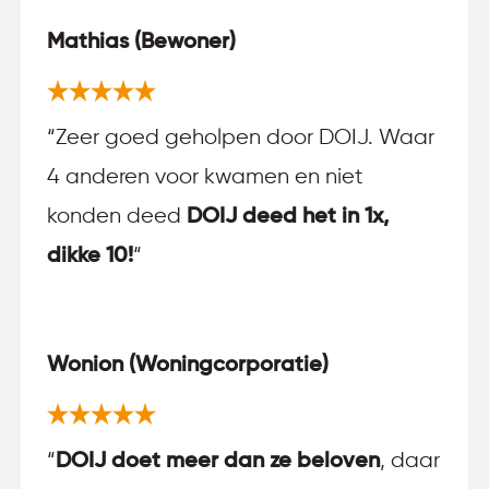
Mathias (Bewoner)
“
Zeer goed geholpen door DOIJ. Waar
4 anderen voor kwamen en niet
konden deed
DOIJ deed het in 1x,
dikke 10!
“
Wonion (Woningcorporatie)
“
DOIJ doet meer dan ze beloven
, daar