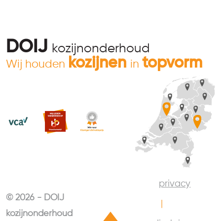
DOIJ
kozijnonderhoud
kozijnen
topvorm
Wij houden
in
privacy
© 2026 - DOIJ
kozijnonderhoud