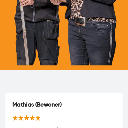
Mathias (Bewoner)