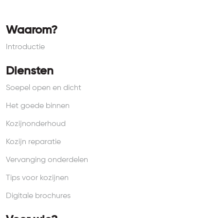
Waarom?
Introductie
Diensten
Soepel open en dicht
Het goede binnen
Kozijnonderhoud
Kozijn reparatie
Vervanging onderdelen
Tips voor kozijnen
Digitale brochures