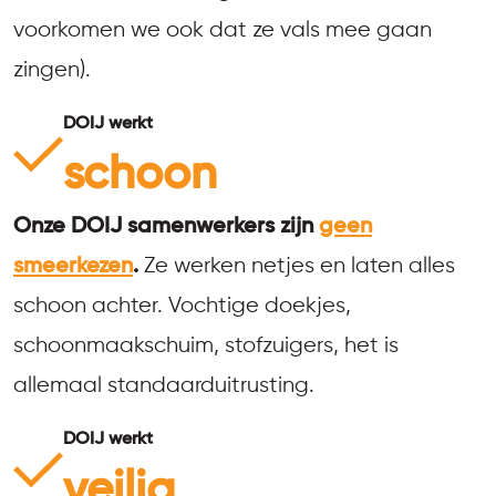
voorkomen we ook dat ze vals mee gaan
zingen).
DOIJ werkt
schoon
Onze DOIJ samenwerkers zijn
geen
smeerkezen
.
Ze werken netjes en laten alles
schoon achter. Vochtige doekjes,
schoonmaakschuim, stofzuigers, het is
allemaal standaarduitrusting.
DOIJ werkt
veilig