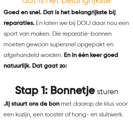
dat is het belangrijkste
Goed en snel. Dat is het belangrijkste bij
reparaties.
En laten we bij DOIJ daar nou een
sport van maken. Die reparatie-bonnen
moeten gewoon supersnel opgepakt en
afgehandeld worden.
En in één keer goed
natuurlijk. Dat gaat zo:
Stap 1: Bonnetje
sturen
Jij stuurt ons de bon
met daarop de klus voor
een kozijn, een rooster of hang- en sluitwerk.