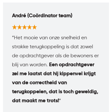
André (Coördinator team)
“Het mooie van onze snelheid en
strakke terugkoppeling is dat zowel
de opdrachtgever als de bewoners er
blij van worden.
Een opdrachtgever
zei me laatst dat hij kippenvel krijgt
van de correctheid van
terugkoppelen, dat is toch geweldig,
dat maakt me trots!
“