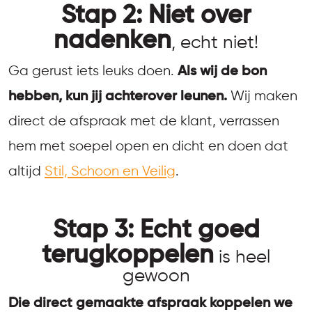
Stap 2: Niet over
nadenken
, echt niet!
Ga gerust iets leuks doen.
Als wij de bon
hebben, kun jij achterover leunen.
Wij maken
direct de afspraak met de klant, verrassen
hem met soepel open en dicht en doen dat
altijd
Stil, Schoon en Veilig
.
Stap 3: Echt goed
terugkoppelen
is heel
gewoon
Die direct gemaakte afspraak koppelen we