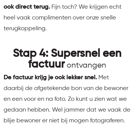
ook direct terug.
Fijn toch? We krijgen echt
heel vaak complimenten over onze snelle
terugkoppeling.
Stap 4: Supersnel een
factuur
ontvangen
De factuur krijg je ook lekker snel.
Met
daarbij de afgetekende bon van de bewoner
en een voor en na foto. Zo kunt u zien wat we
gedaan hebben. Wel jammer dat we vaak de
blije bewoner er niet bij mogen fotograferen.