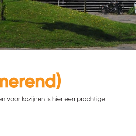
merend)
voor kozijnen is hier een prachtige