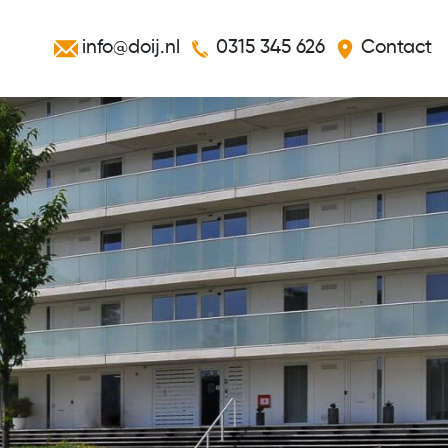
info@doij.nl
0315 345 626
Contact