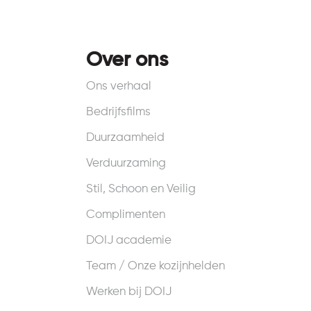
Over ons
Ons verhaal
Bedrijfsfilms
Duurzaamheid
Verduurzaming
Stil, Schoon en Veilig
Complimenten
DOIJ academie
Team / Onze kozijnhelden
Werken bij DOIJ