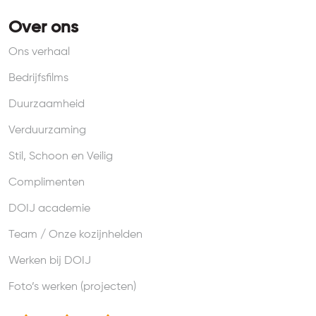
Over ons
Ons verhaal
Bedrijfsfilms
Duurzaamheid
Verduurzaming
Stil, Schoon en Veilig
Complimenten
DOIJ academie
Team / Onze kozijnhelden
Werken bij DOIJ
Foto’s werken (projecten)