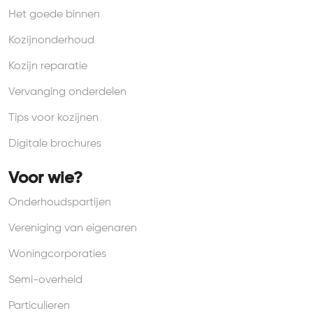
Het goede binnen
Kozijnonderhoud
Kozijn reparatie
Vervanging onderdelen
Tips voor kozijnen
Digitale brochures
Voor wie?
Onderhoudspartijen
Vereniging van eigenaren
Woningcorporaties
Semi-overheid
Particulieren