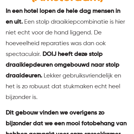
In een hotel lopen de hele dag mensen in
en uit.
Een stolp draaikiepcombinatie is hier
niet echt voor de hand liggend. De
hoeveelheid reparaties was dan ook
spectaculair.
DOIJ heeft deze stolp
draaikiepdeuren omgebouwd naar stolp
draaideuren.
Lekker gebruiksvriendelijk en
het is zo robuust dat stukmaken echt heel
bijzonder is.
Dit gebouw vinden we overigens zo
bijzonder dat we een mooi fotobehang van