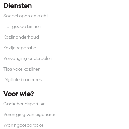
Diensten
Soepel open en dicht
Het goede binnen
Kozijnonderhoud
Kozijn reparatie
Vervanging onderdelen
Tips voor kozijnen
Digitale brochures
Voor wie?
Onderhoudspartijen
Vereniging van eigenaren
Woningcorporaties