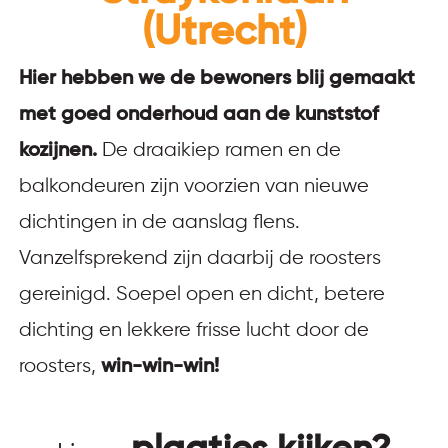
(Utrecht)
Hier hebben we de bewoners blij gemaakt
met goed onderhoud aan de kunststof
kozijnen.
De draaikiep ramen en de
balkondeuren zijn voorzien van nieuwe
dichtingen in de aanslag flens.
Vanzelfsprekend zijn daarbij de roosters
gereinigd. Soepel open en dicht, betere
dichting en lekkere frisse lucht door de
roosters,
win-win-win!