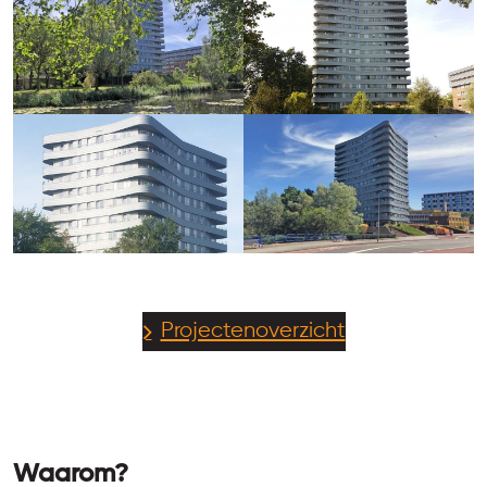
Projectenoverzicht
Waarom?