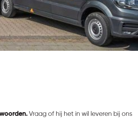
twoorden.
Vraag of hij het in wil leveren bij ons