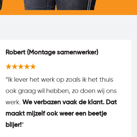
Robert (Montage samenwerker)
“Ik lever het werk op zoals ik het thuis
ook graag wil hebben, zo doen wij ons
werk.
We verbazen vaak de klant. Dat
maakt mijzelf ook weer een beetje
blijer!
“