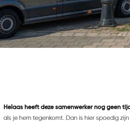
Helaas heeft deze samenwerker nog geen tij
als je hem tegenkomt. Dan is hier spoedig zijn 