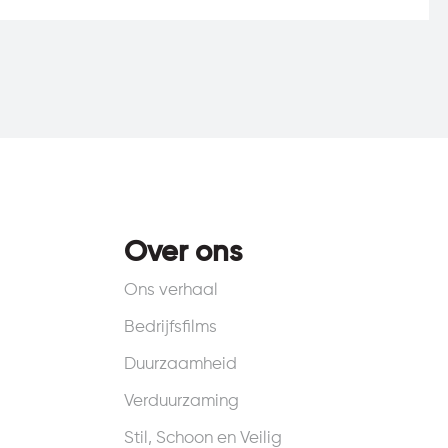
Over ons
Ons verhaal
Bedrijfsfilms
Duurzaamheid
Verduurzaming
Stil, Schoon en Veilig