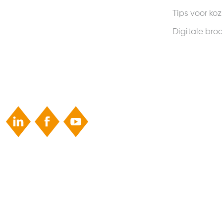
Tips voor koz
Digitale bro