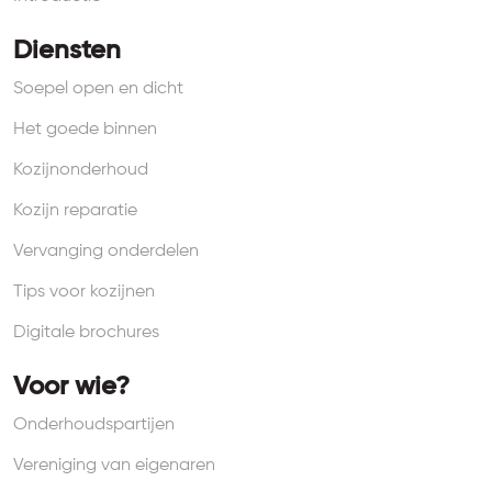
Diensten
Soepel open en dicht
Het goede binnen
Kozijnonderhoud
Kozijn reparatie
Vervanging onderdelen
Tips voor kozijnen
Digitale brochures
Voor wie?
Onderhoudspartijen
Vereniging van eigenaren