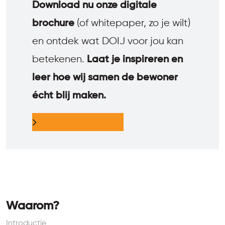
Download nu onze digitale
brochure
(of whitepaper, zo je wilt)
en ontdek wat DOIJ voor jou kan
betekenen.
Laat je inspireren en
leer hoe wij samen de bewoner
écht blij maken.
Digitale brochures
Waarom?
Introductie